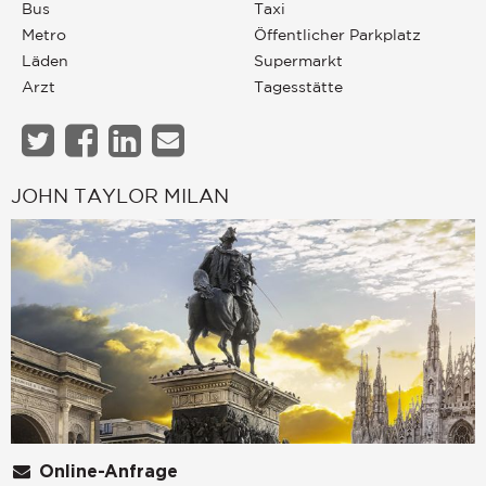
Bus
Taxi
Metro
Öffentlicher Parkplatz
Läden
Supermarkt
Arzt
Tagesstätte
JOHN TAYLOR MILAN
Online-Anfrage