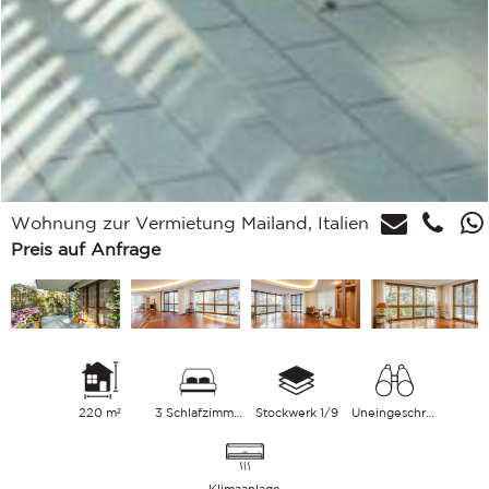
Wohnung zur Vermietung Mailand, Italien
Preis auf Anfrage
220 m²
3 Schlafzimmer
Stockwerk 1/9
Uneingeschränkt
Klimaanlage