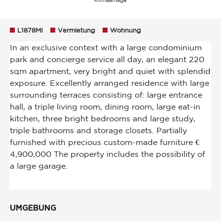
L1878MI
Vermietung
Wohnung
UMGEBUNG