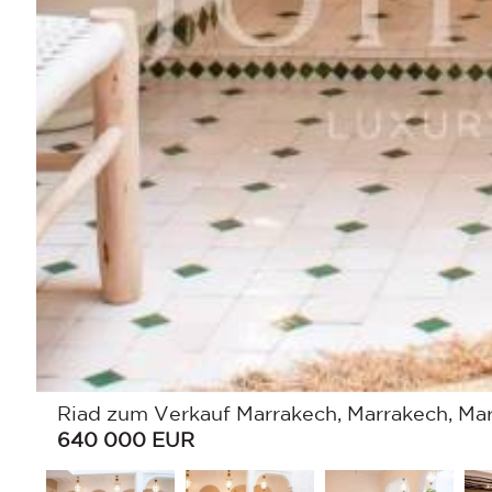
Riad zum Verkauf Marrakech, Marrakech, Ma
640 000
EUR