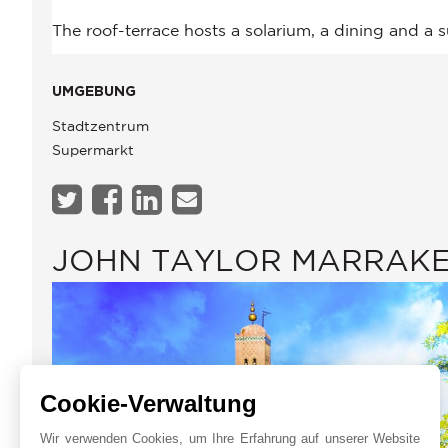
UMGEBUNG
Stadtzentrum
Supermarkt
JOHN TAYLOR MARRAK
Cookie-Verwaltung
Wir verwenden Cookies, um Ihre Erfahrung auf unserer Website