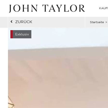
KAUF
ZURÜCK
Startseite
>
Exklusiv