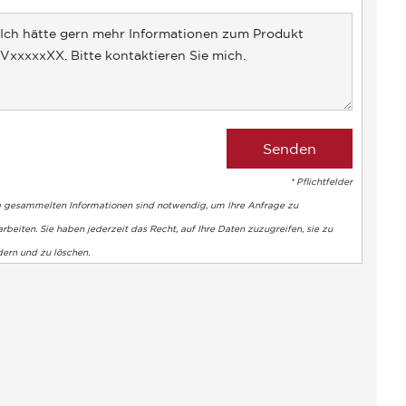
+1
* Pflichtfelder
e gesammelten Informationen sind notwendig, um Ihre Anfrage zu
rbeiten. Sie haben jederzeit das Recht, auf Ihre Daten zuzugreifen, sie zu
dern und zu löschen.