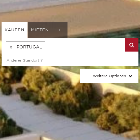
KAUFEN
MIETEN
+
PORTUGAL
Weitere Optionen