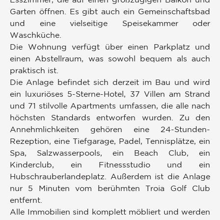
Garten öffnen. Es gibt auch ein Gemeinschaftsbad
und eine vielseitige Speisekammer oder
Waschküche.
Die Wohnung verfügt über einen Parkplatz und
einen Abstellraum, was sowohl bequem als auch
praktisch ist.
Die Anlage befindet sich derzeit im Bau und wird
ein luxuriöses 5-Sterne-Hotel, 37 Villen am Strand
und 71 stilvolle Apartments umfassen, die alle nach
höchsten Standards entworfen wurden. Zu den
Annehmlichkeiten gehören eine 24-Stunden-
Rezeption, eine Tiefgarage, Padel, Tennisplätze, ein
Spa, Salzwasserpools, ein Beach Club, ein
Kinderclub, ein Fitnessstudio und ein
Hubschrauberlandeplatz. Außerdem ist die Anlage
nur 5 Minuten vom berühmten Troia Golf Club
entfernt.
Alle Immobilien sind komplett möbliert und werden