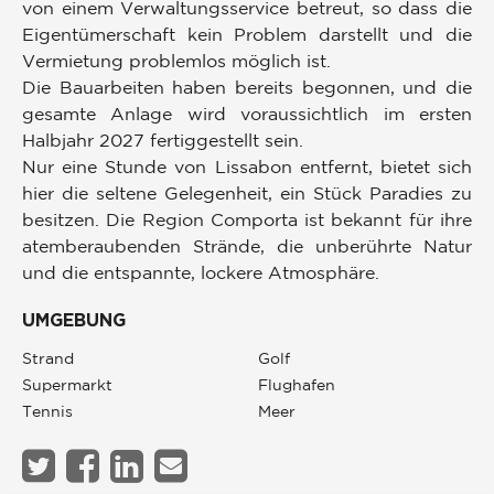
von einem Verwaltungsservice betreut, so dass die
Eigentümerschaft kein Problem darstellt und die
Vermietung problemlos möglich ist.
Die Bauarbeiten haben bereits begonnen, und die
gesamte Anlage wird voraussichtlich im ersten
Halbjahr 2027 fertiggestellt sein.
Nur eine Stunde von Lissabon entfernt, bietet sich
hier die seltene Gelegenheit, ein Stück Paradies zu
besitzen. Die Region Comporta ist bekannt für ihre
atemberaubenden Strände, die unberührte Natur
und die entspannte, lockere Atmosphäre.
UMGEBUNG
Strand
Golf
Supermarkt
Flughafen
Tennis
Meer