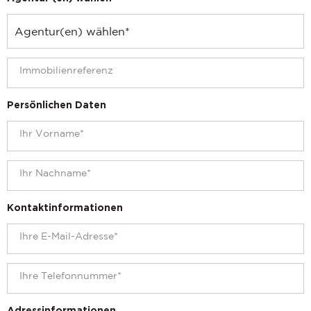
Persönlichen Daten
Kontaktinformationen