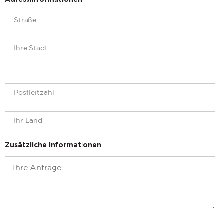
Adressinformationen
Zusätzliche Informationen