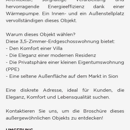
hervorragende Energieeffizienz dank einer
Wärmepumpe. Ein Innen- und ein Außenstellplatz
vervollständigen dieses Objekt.
Warum dieses Objekt wählen?
Diese 3,5-Zimmer-Erdgeschosswohnung bietet:
- Den Komfort einer Villa
- Die Eleganz einer modernen Residenz
- Die Privatsphäre einer kleinen Eigentumswohnung
(PPE)
- Eine seltene Außenfläche auf dem Markt in Sion
Eine diskrete Adresse, ideal für Kunden, die
Eleganz, Komfort und Lebensqualität suchen.
Kontaktieren Sie uns, um die Broschüre dieses
außergewöhnlichen Objekts zu entdecken!