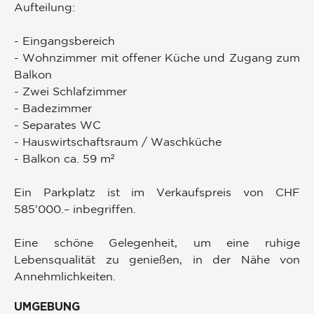
Aufteilung:
- Eingangsbereich
- Wohnzimmer mit offener Küche und Zugang zum
Balkon
- Zwei Schlafzimmer
- Badezimmer
- Separates WC
- Hauswirtschaftsraum / Waschküche
- Balkon ca. 59 m²
Ein Parkplatz ist im Verkaufspreis von CHF
585'000.– inbegriffen.
Eine schöne Gelegenheit, um eine ruhige
Lebensqualität zu genießen, in der Nähe von
Annehmlichkeiten.
UMGEBUNG