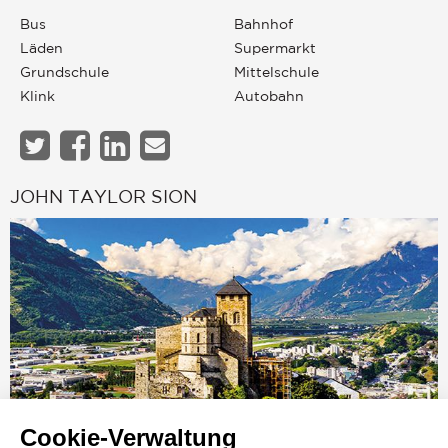
Bus
Bahnhof
Läden
Supermarkt
Grundschule
Mittelschule
Klink
Autobahn
JOHN TAYLOR SION
Cookie-Verwaltung