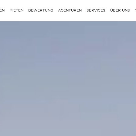
EN
MIETEN
BEWERTUNG
AGENTUREN
SERVICES
ÜBER UNS