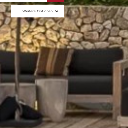
Weitere Optionen