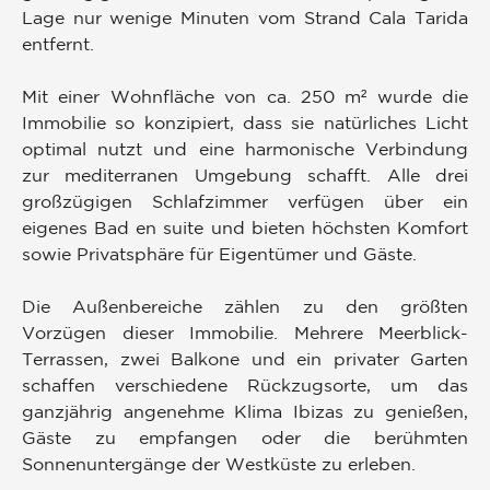
Lage nur wenige Minuten vom Strand Cala Tarida
entfernt.
Mit einer Wohnfläche von ca. 250 m² wurde die
Immobilie so konzipiert, dass sie natürliches Licht
optimal nutzt und eine harmonische Verbindung
zur mediterranen Umgebung schafft. Alle drei
großzügigen Schlafzimmer verfügen über ein
eigenes Bad en suite und bieten höchsten Komfort
sowie Privatsphäre für Eigentümer und Gäste.
Die Außenbereiche zählen zu den größten
Vorzügen dieser Immobilie. Mehrere Meerblick-
Terrassen, zwei Balkone und ein privater Garten
schaffen verschiedene Rückzugsorte, um das
ganzjährig angenehme Klima Ibizas zu genießen,
Gäste zu empfangen oder die berühmten
Sonnenuntergänge der Westküste zu erleben.