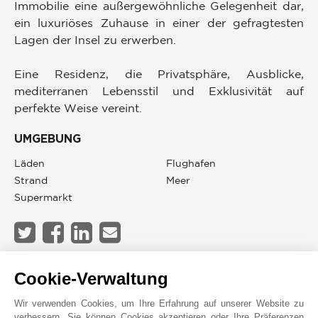
Immobilie eine außergewöhnliche Gelegenheit dar,
ein luxuriöses Zuhause in einer der gefragtesten
Lagen der Insel zu erwerben.
Eine Residenz, die Privatsphäre, Ausblicke,
mediterranen Lebensstil und Exklusivität auf
perfekte Weise vereint.
UMGEBUNG
Läden
Flughafen
Strand
Meer
Supermarkt
JOHN TAYLOR IBIZA
Cookie-Verwaltung
Wir verwenden Cookies, um Ihre Erfahrung auf unserer Website zu
verbessern. Sie können Cookies akzeptieren oder Ihre Präferenzen