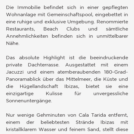
Die Immobilie befindet sich in einer gepflegten
Wohnanlage mit Gemeinschaftspool, eingebettet in
eine ruhige und exklusive Umgebung. Renommierte
Restaurants, Beach Clubs und sämtliche
Annehmlichkeiten befinden sich in unmittelbarer
Nähe.
Das absolute Highlight ist die beeindruckende
private Dachterrasse. Ausgestattet mit einem
Jacuzzi und einem atemberaubenden 180-Grad-
Panoramablick über das Mittelmeer, die Küste und
die Hügellandschaft Ibizas, bietet sie eine
einzigartige Kulisse für unvergessliche
Sonnenuntergänge.
Nur wenige Gehminuten von Cala Tarida entfernt,
einem der beliebtesten Strände Ibizas mit
kristallklarem Wasser und feinem Sand, stellt diese