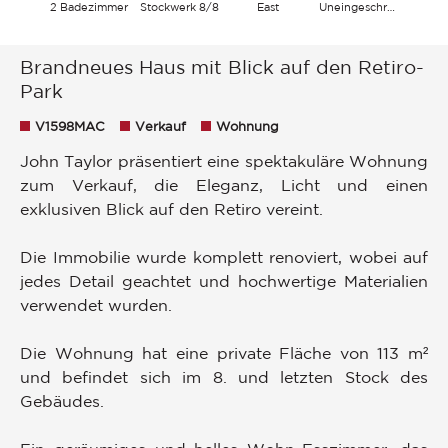
2 Badezimmer
Stockwerk 8/8
East
Uneingeschränkt
Brandneues Haus mit Blick auf den Retiro-
Park
V1598MAC
Verkauf
Wohnung
John Taylor präsentiert eine spektakuläre Wohnung
zum Verkauf, die Eleganz, Licht und einen
exklusiven Blick auf den Retiro vereint.
Die Immobilie wurde komplett renoviert, wobei auf
jedes Detail geachtet und hochwertige Materialien
verwendet wurden.
Die Wohnung hat eine private Fläche von 113 m²
und befindet sich im 8. und letzten Stock des
Gebäudes.