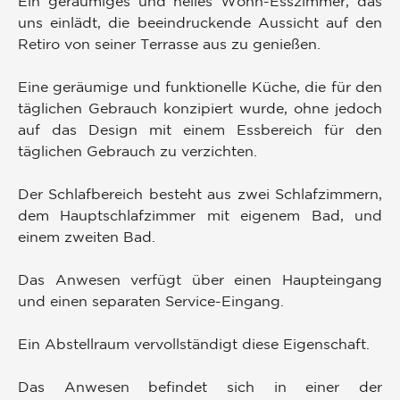
Ein geräumiges und helles Wohn-Esszimmer, das
uns einlädt, die beeindruckende Aussicht auf den
Retiro von seiner Terrasse aus zu genießen.
Eine geräumige und funktionelle Küche, die für den
täglichen Gebrauch konzipiert wurde, ohne jedoch
auf das Design mit einem Essbereich für den
täglichen Gebrauch zu verzichten.
Der Schlafbereich besteht aus zwei Schlafzimmern,
dem Hauptschlafzimmer mit eigenem Bad, und
einem zweiten Bad.
Das Anwesen verfügt über einen Haupteingang
und einen separaten Service-Eingang.
Ein Abstellraum vervollständigt diese Eigenschaft.
Das Anwesen befindet sich in einer der