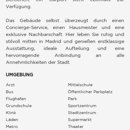
Verfügung.
Das Gebäude selbst überzeugt durch einen
Concierge-Service, einen Hausmeister und eine
exklusive Nachbarschaft. Hier leben Sie ruhig und
stilvoll mitten in Madrid und genießen erstklassige
Ausstattung, ideale Aufteilung und eine
hervorragende Anbindung an alle
Annehmlichkeiten der Stadt.
UMGEBUNG
Arzt
Mittelschule
Bus
Öffentlicher Parkplatz
Flughafen
Park
Grundschule
Sportzentrum
Klink
Stadtzentrum
Läden
Supermarkt
Metro
Theater