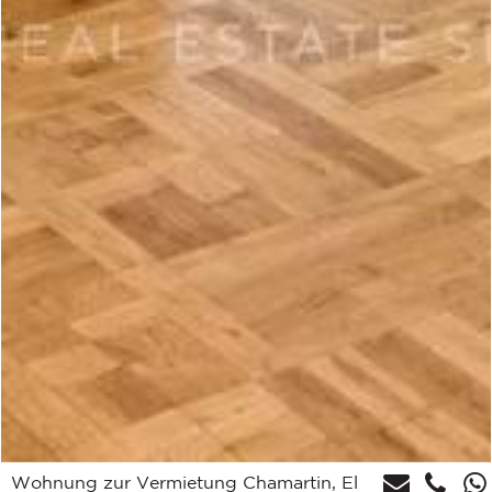
Wohnung zur Vermietung Chamartin, El