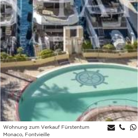
Wohnung zum Verkauf Fürstentum
Monaco, Fontvieille