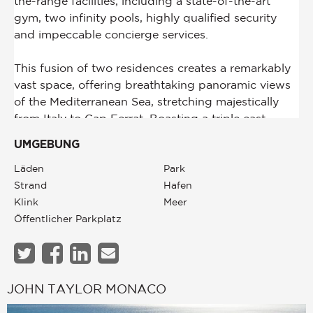
UMGEBUNG
Läden
Park
Strand
Hafen
Klink
Meer
Öffentlicher Parkplatz
JOHN TAYLOR MONACO