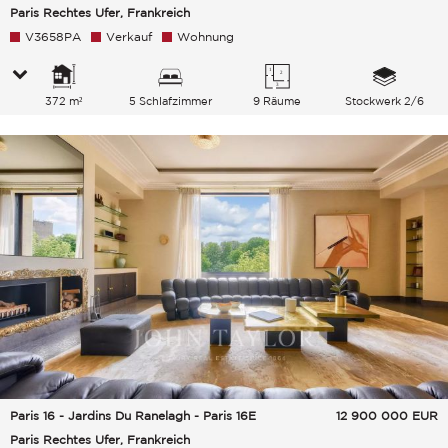
Paris Rechtes Ufer, Frankreich
V3658PA
Verkauf
Wohnung
372 m²
5 Schlafzimmer
9 Räume
Stockwerk 2/6
Paris 16 - Jardins Du Ranelagh - Paris 16E
12 900 000
EUR
Paris Rechtes Ufer, Frankreich