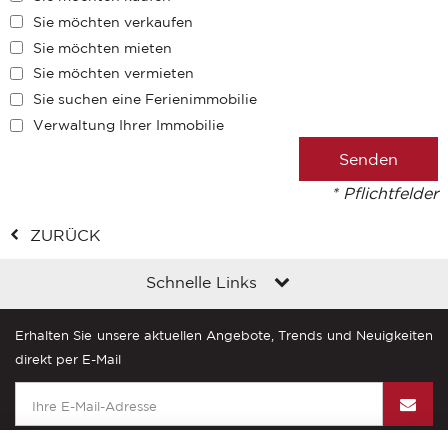
Sie möchten verkaufen
Sie möchten mieten
Sie möchten vermieten
Sie suchen eine Ferienimmobilie
Verwaltung Ihrer Immobilie
* Pflichtfelder
ZURÜCK
Schnelle Links
Erhalten Sie unsere aktuellen Angebote, Trends und Neuigkeiten
direkt per E-Mail