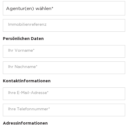
Persönlichen Daten
Kontaktinformationen
Adressinformationen