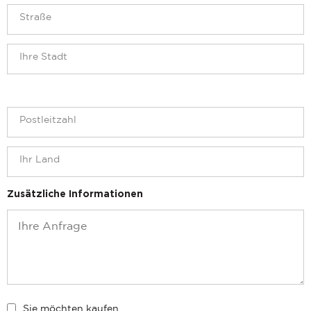
Zusätzliche Informationen
Sie möchten kaufen