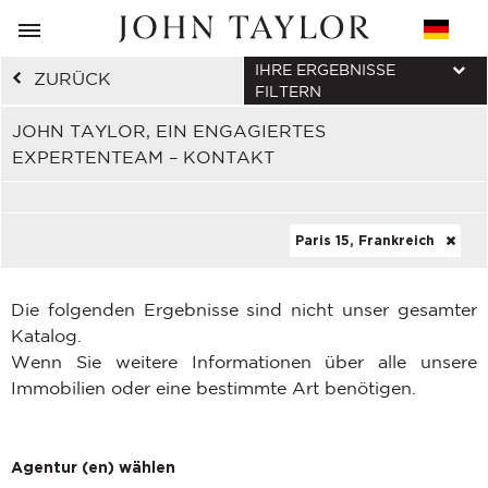
IHRE ERGEBNISSE
ZURÜCK
FILTERN
JOHN TAYLOR, EIN ENGAGIERTES
EXPERTENTEAM – KONTAKT
Paris 15, Frankreich
Die folgenden Ergebnisse sind nicht unser gesamter
Katalog.
Wenn Sie weitere Informationen über alle unsere
Immobilien oder eine bestimmte Art benötigen.
Agentur (en) wählen