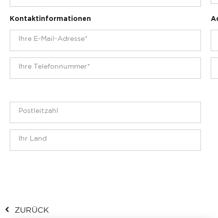
Kontaktinformationen
A
ZURÜCK