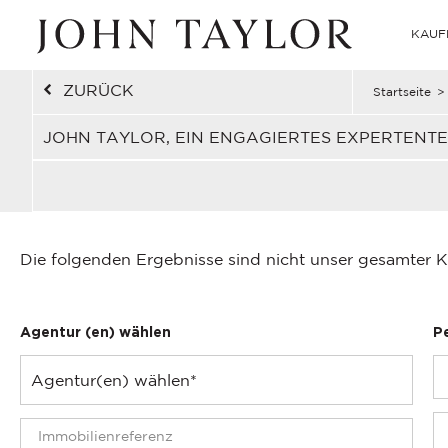
KAUF
ZURÜCK
Startseite
>
JOHN TAYLOR, EIN ENGAGIERTES EXPERTENT
Die folgenden Ergebnisse sind nicht unser gesamter K
Agentur (en) wählen
P