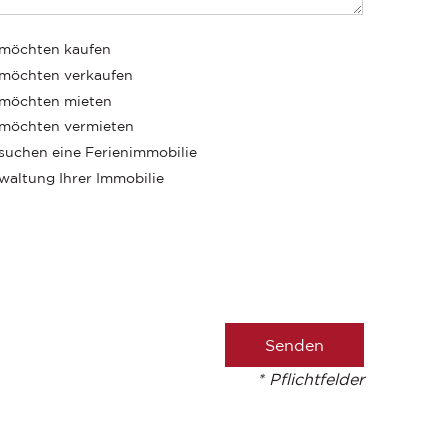
 möchten kaufen
 möchten verkaufen
 möchten mieten
 möchten vermieten
 suchen eine Ferienimmobilie
waltung Ihrer Immobilie
* Pflichtfelder