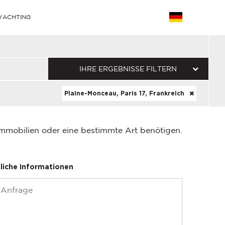
YACHTING
IHRE ERGEBNISSE FILTERN
Plaine-Monceau, Paris 17, Frankreich
Immobilien oder eine bestimmte Art benötigen.
liche Informationen