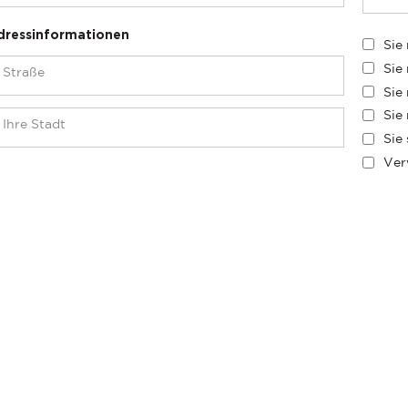
dressinformationen
Sie
Sie
Sie
Sie
Sie
Ver