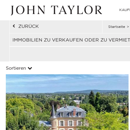
KAUF
ZURÜCK
Startseite
>
IMMOBILIEN ZU VERKAUFEN ODER ZU VERMIET
Sortieren