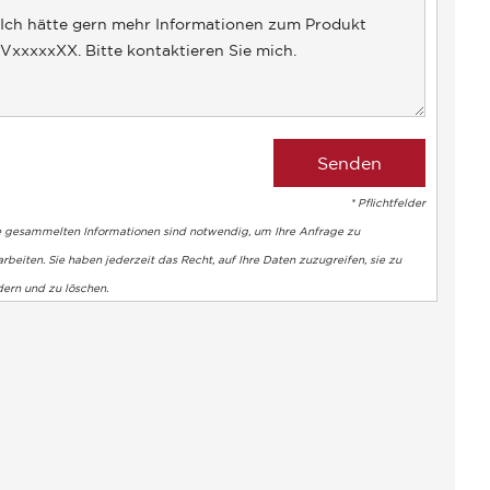
+1
* Pflichtfelder
e gesammelten Informationen sind notwendig, um Ihre Anfrage zu
rbeiten. Sie haben jederzeit das Recht, auf Ihre Daten zuzugreifen, sie zu
dern und zu löschen.