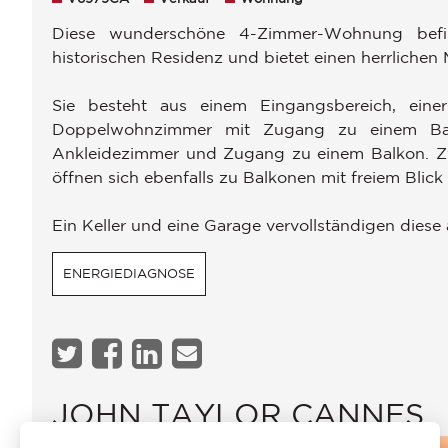
Diese wunderschöne 4-Zimmer-Wohnung befinde
historischen Residenz und bietet einen herrlichen 
Sie besteht aus einem Eingangsbereich, eine
Doppelwohnzimmer mit Zugang zu einem Balk
Ankleidezimmer und Zugang zu einem Balkon. Zw
öffnen sich ebenfalls zu Balkonen mit freiem Blick
Ein Keller und eine Garage vervollständigen dies
ENERGIEDIAGNOSE
JOHN TAYLOR CANNES