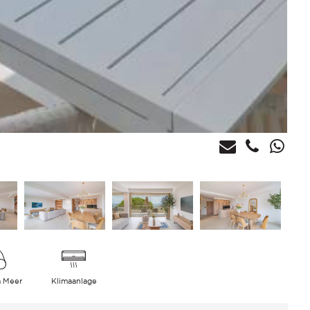
a Meer
Klimaanlage