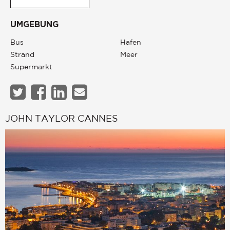
UMGEBUNG
Bus
Hafen
Strand
Meer
Supermarkt
JOHN TAYLOR CANNES