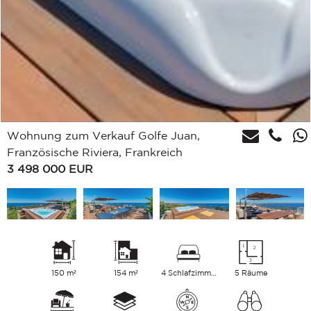
Wohnung zum Verkauf Golfe Juan,
Französische Riviera, Frankreich
3 498 000
EUR
150 m²
154 m²
4 Schlafzimmer
5 Räume