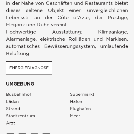
in der Nähe von Geschäften und Restaurants bietet
dieses seltene Objekt einen unvergleichlichen
Lebensstil an der Côte d’Azur, der Prestige,
Eleganz und Ruhe vereint.
Hochwertige Ausstattung: Klimaanlage,
Alarmanlage, elektrische Rollläden und Markisen,
automatisches Bewässerungssystem, umlaufende
Belüftung.
ENERGIEDIAGNOSE
UMGEBUNG
Busbahnhof
Supermarkt
Läden
Hafen
Strand
Flughafen
Stadtzentrum
Meer
Arzt