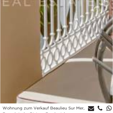
Wohnung zum Verkauf Beaulieu Sur Mer,