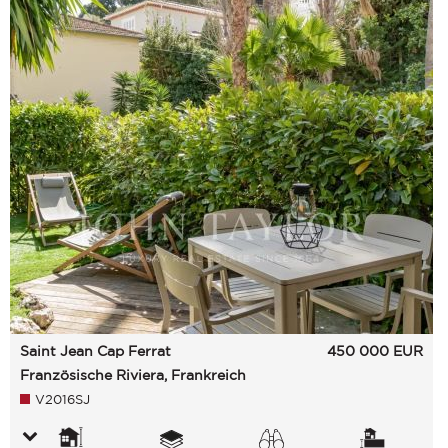
Saint Jean Cap Ferrat
450 000
EUR
Französische Riviera, Frankreich
V2016SJ