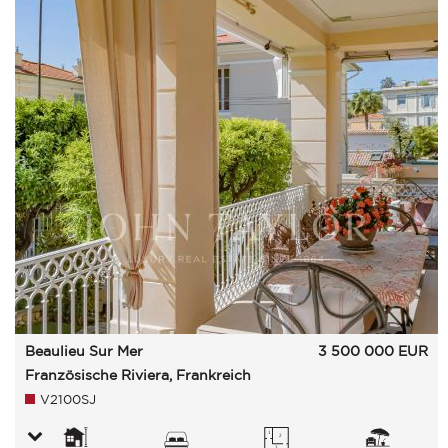
Beaulieu Sur Mer
3 500 000
EUR
Französische Riviera, Frankreich
V2100SJ