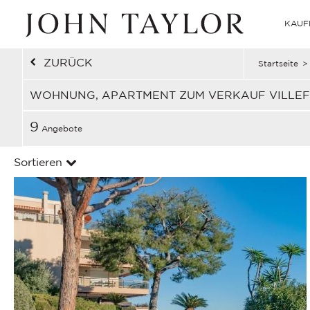
KAUF
ZURÜCK
Startseite
>
WOHNUNG, APARTMENT ZUM VERKAUF VILLEF
9
Angebote
Sortieren