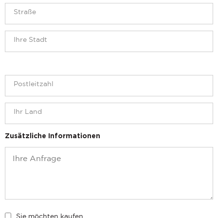
Zusätzliche Informationen
Sie möchten kaufen