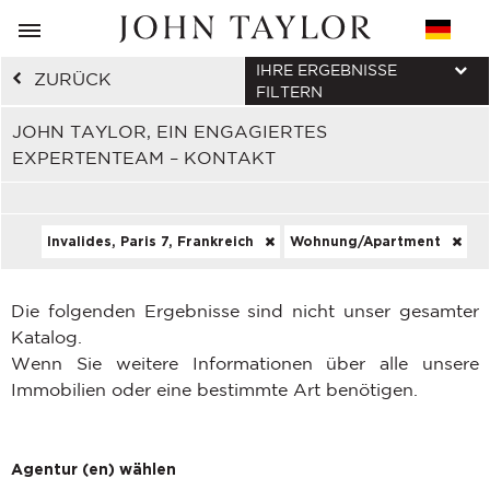
IHRE ERGEBNISSE
ZURÜCK
FILTERN
JOHN TAYLOR, EIN ENGAGIERTES
EXPERTENTEAM – KONTAKT
Invalides, Paris 7, Frankreich
Wohnung/Apartment
Die folgenden Ergebnisse sind nicht unser gesamter
Katalog.
Wenn Sie weitere Informationen über alle unsere
Immobilien oder eine bestimmte Art benötigen.
Agentur (en) wählen