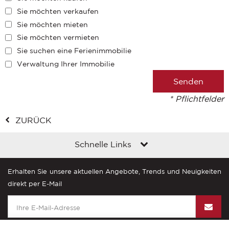
Sie möchten verkaufen
Sie möchten mieten
Sie möchten vermieten
Sie suchen eine Ferienimmobilie
Verwaltung Ihrer Immobilie
* Pflichtfelder
ZURÜCK
Schnelle Links
Erhalten Sie unsere aktuellen Angebote, Trends und Neuigkeiten
direkt per E-Mail