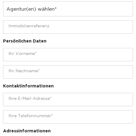
Persönlichen Daten
Kontaktinformationen
Adressinformationen