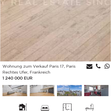
Wohnung zum Verkauf Paris 17, Paris
Rechtes Ufer, Frankreich
1 240 000
EUR