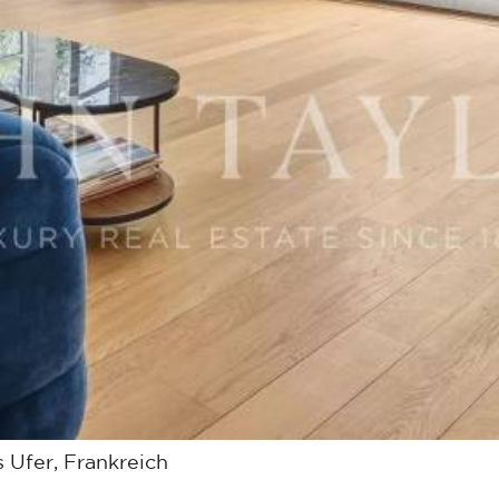
 Ufer, Frankreich