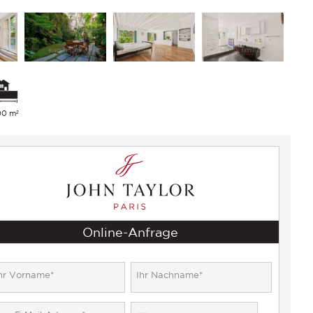
00 m²
Online-Anfrage