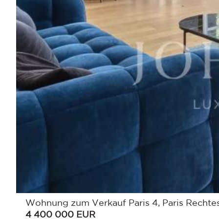
Wohnung zum Verkauf Paris 4, Paris Rechtes
4 400 000
EUR