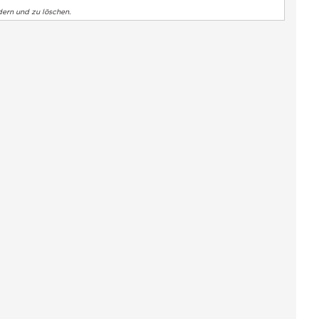
dern und zu löschen.