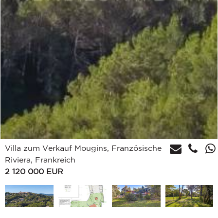
Villa zum Verkauf Mougins, Französische
Riviera, Frankreich
2 120 000
EUR