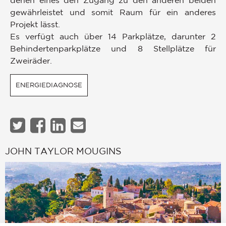
denen eines den Zugang zu den anderen beiden
gewährleistet und somit Raum für ein anderes
Projekt lässt.
Es verfügt auch über 14 Parkplätze, darunter 2
Behindertenparkplätze und 8 Stellplätze für
Zweiräder.
ENERGIEDIAGNOSE
JOHN TAYLOR MOUGINS