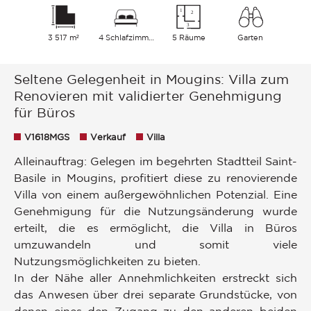
3 517 m²
4 Schlafzimmer
5 Räume
Garten
Seltene Gelegenheit in Mougins: Villa zum
Renovieren mit validierter Genehmigung
für Büros
V1618MGS
Verkauf
Villa
Alleinauftrag: Gelegen im begehrten Stadtteil Saint-
Basile in Mougins, profitiert diese zu renovierende
Villa von einem außergewöhnlichen Potenzial. Eine
Genehmigung für die Nutzungsänderung wurde
erteilt, die es ermöglicht, die Villa in Büros
umzuwandeln und somit viele
Nutzungsmöglichkeiten zu bieten.
In der Nähe aller Annehmlichkeiten erstreckt sich
das Anwesen über drei separate Grundstücke, von