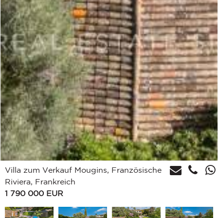
Villa zum Verkauf Mougins, Französische
Riviera, Frankreich
1 790 000
EUR