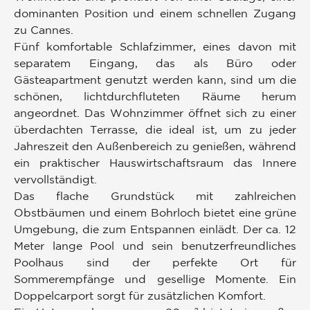
dominanten Position und einem schnellen Zugang
zu Cannes.
Fünf komfortable Schlafzimmer, eines davon mit
separatem Eingang, das als Büro oder
Gästeapartment genutzt werden kann, sind um die
schönen, lichtdurchfluteten Räume herum
angeordnet. Das Wohnzimmer öffnet sich zu einer
überdachten Terrasse, die ideal ist, um zu jeder
Jahreszeit den Außenbereich zu genießen, während
ein praktischer Hauswirtschaftsraum das Innere
vervollständigt.
Das flache Grundstück mit zahlreichen
Obstbäumen und einem Bohrloch bietet eine grüne
Umgebung, die zum Entspannen einlädt. Der ca. 12
Meter lange Pool und sein benutzerfreundliches
Poolhaus sind der perfekte Ort für
Sommerempfänge und gesellige Momente. Ein
Doppelcarport sorgt für zusätzlichen Komfort.