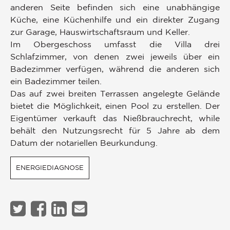
anderen Seite befinden sich eine unabhängige
Küche, eine Küchenhilfe und ein direkter Zugang
zur Garage, Hauswirtschaftsraum und Keller.
Im Obergeschoss umfasst die Villa drei
Schlafzimmer, von denen zwei jeweils über ein
Badezimmer verfügen, während die anderen sich
ein Badezimmer teilen.
Das auf zwei breiten Terrassen angelegte Gelände
bietet die Möglichkeit, einen Pool zu erstellen. Der
Eigentümer verkauft das Nießbrauchrecht, while
behält den Nutzungsrecht für 5 Jahre ab dem
Datum der notariellen Beurkundung.
ENERGIEDIAGNOSE