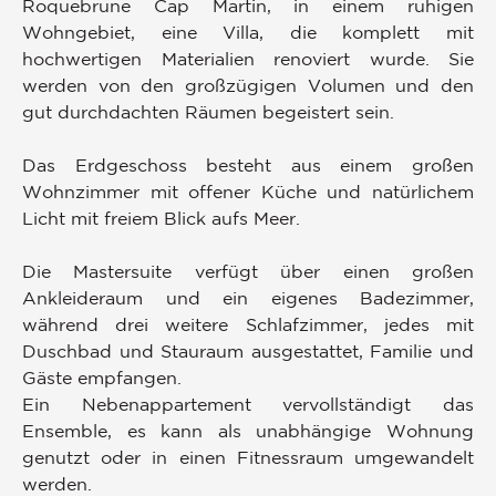
Roquebrune Cap Martin, in einem ruhigen
Wohngebiet, eine Villa, die komplett mit
hochwertigen Materialien renoviert wurde. Sie
werden von den großzügigen Volumen und den
gut durchdachten Räumen begeistert sein.
Das Erdgeschoss besteht aus einem großen
Wohnzimmer mit offener Küche und natürlichem
Licht mit freiem Blick aufs Meer.
Die Mastersuite verfügt über einen großen
Ankleideraum und ein eigenes Badezimmer,
während drei weitere Schlafzimmer, jedes mit
Duschbad und Stauraum ausgestattet, Familie und
Gäste empfangen.
Ein Nebenappartement vervollständigt das
Ensemble, es kann als unabhängige Wohnung
genutzt oder in einen Fitnessraum umgewandelt
werden.