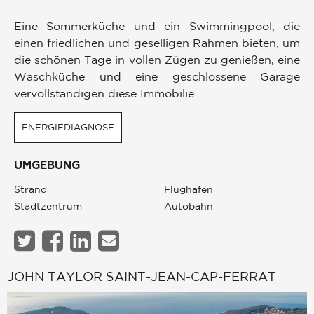
Eine Sommerküche und ein Swimmingpool, die
einen friedlichen und geselligen Rahmen bieten, um
die schönen Tage in vollen Zügen zu genießen, eine
Waschküche und eine geschlossene Garage
vervollständigen diese Immobilie.
ENERGIEDIAGNOSE
UMGEBUNG
Strand
Flughafen
Stadtzentrum
Autobahn
JOHN TAYLOR SAINT-JEAN-CAP-FERRAT