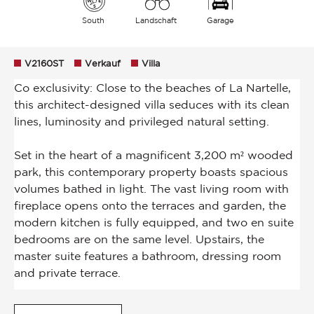
South
Landschaft
Garage
V2160ST
Verkauf
Villa