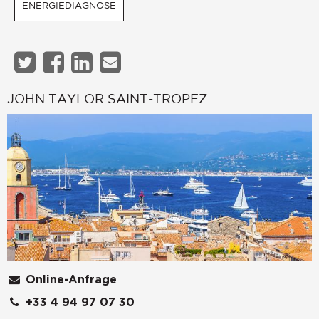
ENERGIEDIAGNOSE
JOHN TAYLOR SAINT-TROPEZ
Online-Anfrage
+33 4 94 97 07 30