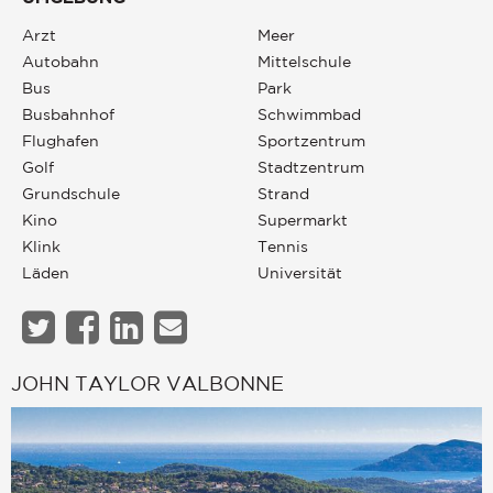
Arzt
Meer
Autobahn
Mittelschule
Bus
Park
Busbahnhof
Schwimmbad
Flughafen
Sportzentrum
Golf
Stadtzentrum
Grundschule
Strand
Kino
Supermarkt
Klink
Tennis
Läden
Universität
JOHN TAYLOR VALBONNE