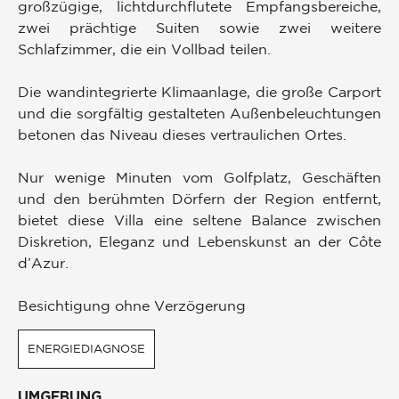
großzügige, lichtdurchflutete Empfangsbereiche,
zwei prächtige Suiten sowie zwei weitere
Schlafzimmer, die ein Vollbad teilen.
Die wandintegrierte Klimaanlage, die große Carport
und die sorgfältig gestalteten Außenbeleuchtungen
betonen das Niveau dieses vertraulichen Ortes.
Nur wenige Minuten vom Golfplatz, Geschäften
und den berühmten Dörfern der Region entfernt,
bietet diese Villa eine seltene Balance zwischen
Diskretion, Eleganz und Lebenskunst an der Côte
d’Azur.
Besichtigung ohne Verzögerung
ENERGIEDIAGNOSE
UMGEBUNG