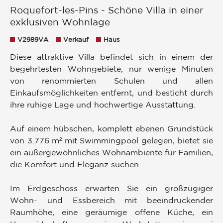
Roquefort-les-Pins - Schöne Villa in einer
exklusiven Wohnlage
V2989VA
Verkauf
Haus
Diese attraktive Villa befindet sich in einem der
begehrtesten Wohngebiete, nur wenige Minuten
von renommierten Schulen und allen
Einkaufsmöglichkeiten entfernt, und besticht durch
ihre ruhige Lage und hochwertige Ausstattung.
Auf einem hübschen, komplett ebenen Grundstück
von 3.776 m² mit Swimmingpool gelegen, bietet sie
ein außergewöhnliches Wohnambiente für Familien,
die Komfort und Eleganz suchen.
Im Erdgeschoss erwarten Sie ein großzügiger
Wohn- und Essbereich mit beeindruckender
Raumhöhe, eine geräumige offene Küche, ein