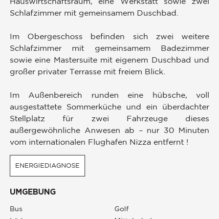
Hauswirtschaftsraum, eine Werkstatt sowie zwei
Schlafzimmer mit gemeinsamem Duschbad.
Im Obergeschoss befinden sich zwei weitere
Schlafzimmer mit gemeinsamem Badezimmer
sowie eine Mastersuite mit eigenem Duschbad und
großer privater Terrasse mit freiem Blick.
Im Außenbereich runden eine hübsche, voll
ausgestattete Sommerküche und ein überdachter
Stellplatz für zwei Fahrzeuge dieses
außergewöhnliche Anwesen ab – nur 30 Minuten
vom internationalen Flughafen Nizza entfernt !
ENERGIEDIAGNOSE
UMGEBUNG
Bus
Golf