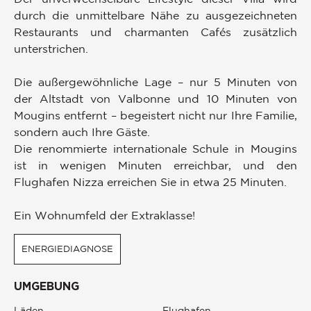
durch die unmittelbare Nähe zu ausgezeichneten
Restaurants und charmanten Cafés zusätzlich
unterstrichen.
Die außergewöhnliche Lage – nur 5 Minuten von
der Altstadt von Valbonne und 10 Minuten von
Mougins entfernt – begeistert nicht nur Ihre Familie,
sondern auch Ihre Gäste.
Die renommierte internationale Schule in Mougins
ist in wenigen Minuten erreichbar, und den
Flughafen Nizza erreichen Sie in etwa 25 Minuten.
Ein Wohnumfeld der Extraklasse!
ENERGIEDIAGNOSE
UMGEBUNG
Läden
Flughafen