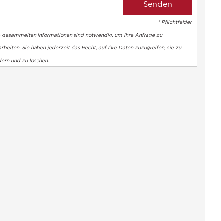
* Pflichtfelder
e gesammelten Informationen sind notwendig, um Ihre Anfrage zu
rbeiten. Sie haben jederzeit das Recht, auf Ihre Daten zuzugreifen, sie zu
dern und zu löschen.