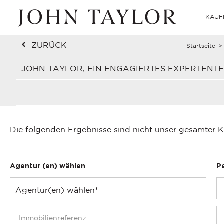
KAUF
ZURÜCK
Startseite
>
JOHN TAYLOR, EIN ENGAGIERTES EXPERTENT
Die folgenden Ergebnisse sind nicht unser gesamter K
Agentur (en) wählen
P