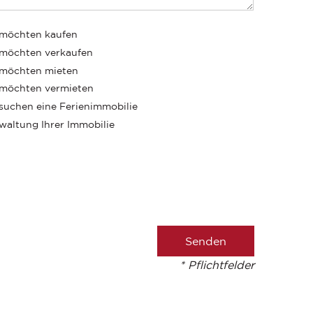
 möchten kaufen
 möchten verkaufen
 möchten mieten
 möchten vermieten
 suchen eine Ferienimmobilie
waltung Ihrer Immobilie
* Pflichtfelder