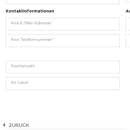
Kontaktinformationen
A
ZURÜCK