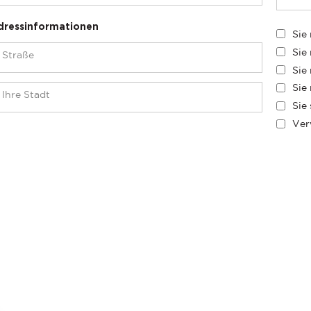
dressinformationen
Sie
Sie
Sie
Sie
Sie
Ver