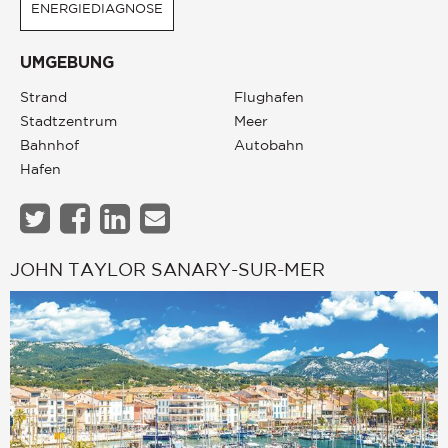
ENERGIEDIAGNOSE
UMGEBUNG
Strand
Flughafen
Stadtzentrum
Meer
Bahnhof
Autobahn
Hafen
JOHN TAYLOR SANARY-SUR-MER