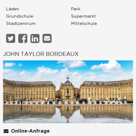
Läden
Park
Grundschule
Supermarkt
Stadtzentrum
Mittelschule
JOHN TAYLOR BORDEAUX
Online-Anfrage