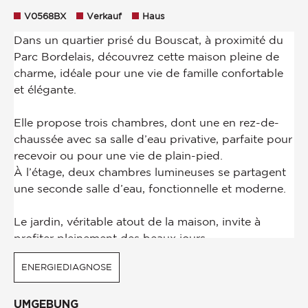
V0568BX
Verkauf
Haus
ENERGIEDIAGNOSE
UMGEBUNG