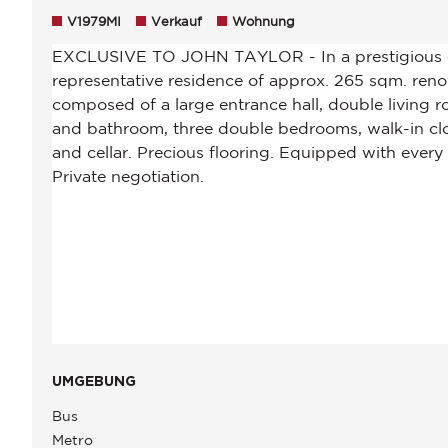
V1979MI
Verkauf
Wohnung
UMGEBUNG
Bus
Metro