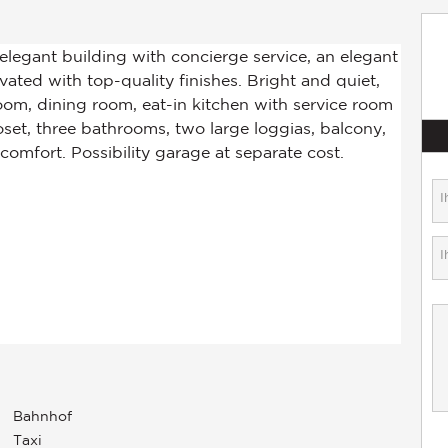
Bahnhof
Taxi