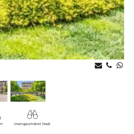
rt
Uneingeschränkt Stadt