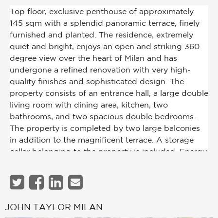
JOHN TAYLOR MILAN