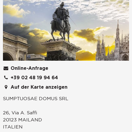
Online-Anfrage
+39 02 48 19 94 64
Auf der Karte anzeigen
SUMPTUOSAE DOMUS SRL
26, Via A. Saffi
20123
MAILAND
ITALIEN