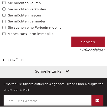
Sie möchten kaufen
Sie möchten verkaufen
Sie möchten mieten
Sie möchten vermieten
Sie suchen eine Ferienimmobilie
Verwaltung Ihrer Immobilie
* Pflichtfelder
ZURÜCK
Schnelle Links
Erhalten Sie unsere aktuellen Angebote, Trends und Neuigkeiten
direkt per E-Mail