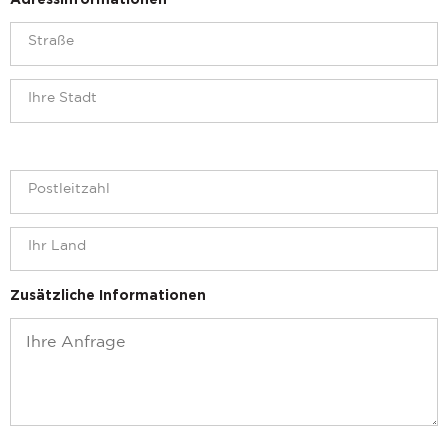
Adressinformationen
Zusätzliche Informationen