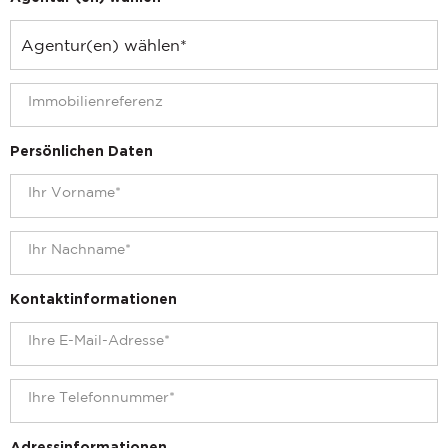
Persönlichen Daten
Kontaktinformationen