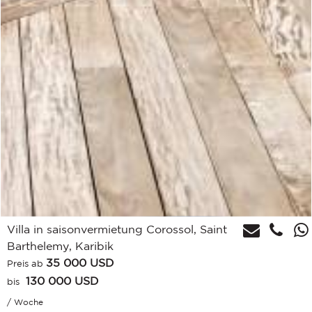
Villa in saisonvermietung Corossol, Saint
Barthelemy, Karibik
35 000
USD
Preis ab
130 000 USD
bis
/ Woche