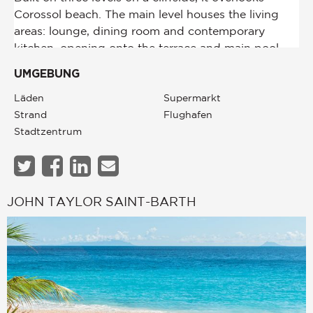
UMGEBUNG
Läden
Supermarkt
Strand
Flughafen
Stadtzentrum
JOHN TAYLOR SAINT-BARTH