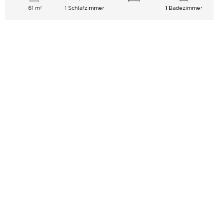
61 m²
1 Schlafzimmer
1 Badezimmer