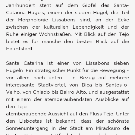
Jahrhundert steht auf dem Gipfel des Santa-
Catarina-Hügels, einem der sieben Hügel, die Teil
der Morphologie Lissabons sind, an der Ecke
zwischen der kulturellen Lebendigkeit und der
Ruhe einiger Wohnstraßen. Mit Blick auf den Tejo
bietet es für manche den besten Blick auf die
Hauptstadt.
Santa Catarina ist einer von Lissabons sieben
Hügeln. Ein strategischer Punkt für die Bewegung -
vor allem nach unten - in Bezug auf mehrere
interessante Stadtviertel, von Bica bis Santos-o-
Velho, von Chiado bis Bairro Alto, und ausgestattet
mit einem der atemberaubendsten Ausblicke auf
den Tejo.
atemberaubende Aussicht auf den Fluss Tejo. Unter
den Lisboetas ist bekannt, dass der schönste
Sonnenuntergang in der Stadt am Miradouro de