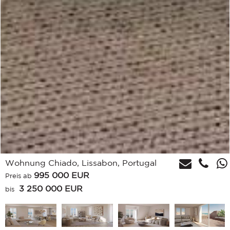
Wohnung Chiado, Lissabon, Portugal
995 000
EUR
Preis ab
3 250 000 EUR
bis