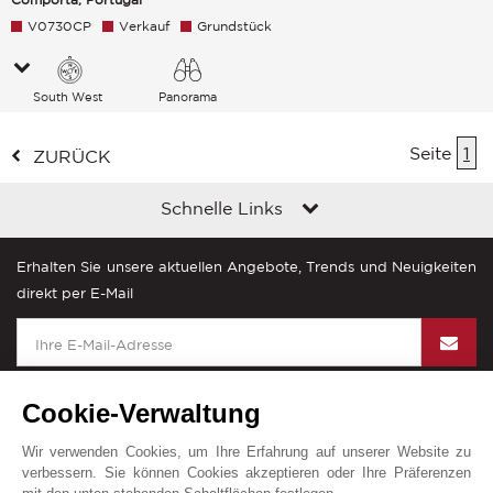
V0730CP
Verkauf
Grundstück
South West
Panorama
Seite
1
ZURÜCK
Schnelle Links
Erhalten Sie unsere aktuellen Angebote, Trends und Neuigkeiten
direkt per E-Mail
Cookie-Verwaltung
Wir verwenden Cookies, um Ihre Erfahrung auf unserer Website zu
John Taylor in der Welt
verbessern. Sie können Cookies akzeptieren oder Ihre Präferenzen