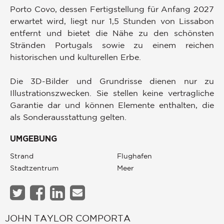
Porto Covo, dessen Fertigstellung für Anfang 2027
erwartet wird, liegt nur 1,5 Stunden von Lissabon
entfernt und bietet die Nähe zu den schönsten
Stränden Portugals sowie zu einem reichen
historischen und kulturellen Erbe.
Die 3D-Bilder und Grundrisse dienen nur zu
Illustrationszwecken. Sie stellen keine vertragliche
Garantie dar und können Elemente enthalten, die
als Sonderausstattung gelten.
UMGEBUNG
Strand
Flughafen
Stadtzentrum
Meer
JOHN TAYLOR COMPORTA