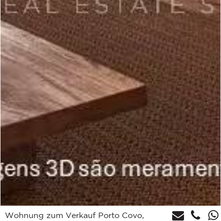
Wohnung zum Verkauf Porto Covo,