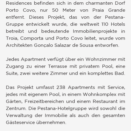
Residences befinden sich in dem charmanten Dorf
Porto Covo, nur 50 Meter von Praia Grande
entfernt. Dieses Projekt, das von der Pestana-
Gruppe entwickelt wurde, die weltweit 110 Hotels
betreibt und bedeutende Immobilienprojekte in
Troia, Comporta und Porto Covo leitet, wurde vom
Architekten Gonçalo Salazar de Sousa entworfen.
Jedes Apartment verfügt über ein Wohnzimmer mit
Zugang zu einer Terrasse mit privatem Pool, eine
Suite, zwei weitere Zimmer und ein komplettes Bad.
Das Projekt umfasst 238 Apartments mit Service,
jedes mit eigenem Pool, in einem Wohnkomplex mit
Gärten, Freizeitbereichen und einem Restaurant im
Zentrum. Die Pestana-Hotelgruppe wird sowohl die
Verwaltung der Immobilie als auch den gesamten
Gästeservice übernehmen.