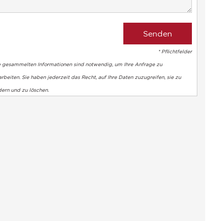
* Pflichtfelder
e gesammelten Informationen sind notwendig, um Ihre Anfrage zu
rbeiten. Sie haben jederzeit das Recht, auf Ihre Daten zuzugreifen, sie zu
dern und zu löschen.