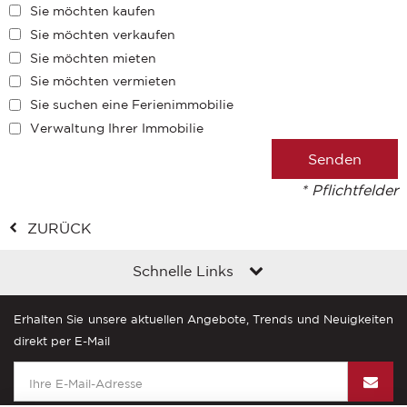
Sie möchten kaufen
Sie möchten verkaufen
Sie möchten mieten
Sie möchten vermieten
Sie suchen eine Ferienimmobilie
Verwaltung Ihrer Immobilie
* Pflichtfelder
ZURÜCK
Schnelle Links
Erhalten Sie unsere aktuellen Angebote, Trends und Neuigkeiten
direkt per E-Mail