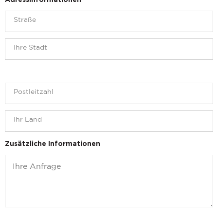
Adressinformationen
Zusätzliche Informationen