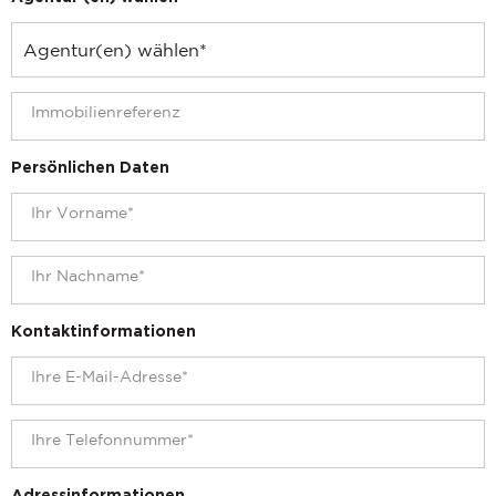
Persönlichen Daten
Kontaktinformationen