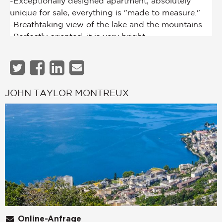
JOHN TAYLOR MONTREUX
Online-Anfrage