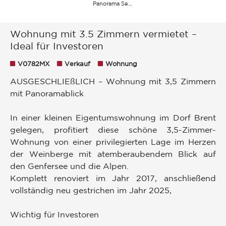
Panorama See Himmel Landschaft Hügel Berge
Wohnung mit 3.5 Zimmern vermietet –
Ideal für Investoren
V0782MX
Verkauf
Wohnung
AUSGESCHLIEßLICH – Wohnung mit 3,5 Zimmern
mit Panoramablick
In einer kleinen Eigentumswohnung im Dorf Brent
gelegen, profitiert diese schöne 3,5-Zimmer-
Wohnung von einer privilegierten Lage im Herzen
der Weinberge mit atemberaubendem Blick auf
den Genfersee und die Alpen.
Komplett renoviert im Jahr 2017, anschließend
vollständig neu gestrichen im Jahr 2025,
Wichtig für Investoren