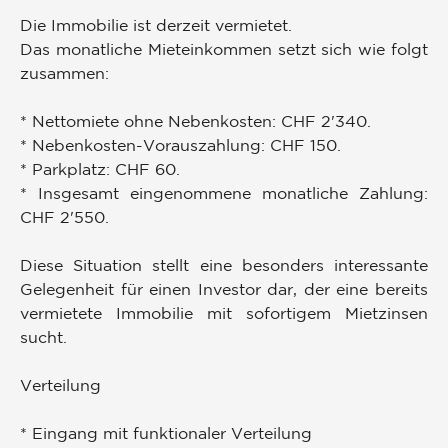
Die Immobilie ist derzeit vermietet.
Das monatliche Mieteinkommen setzt sich wie folgt
zusammen:
* Nettomiete ohne Nebenkosten: CHF 2'340.
* Nebenkosten-Vorauszahlung: CHF 150.
* Parkplatz: CHF 60.
* Insgesamt eingenommene monatliche Zahlung:
CHF 2'550.
Diese Situation stellt eine besonders interessante
Gelegenheit für einen Investor dar, der eine bereits
vermietete Immobilie mit sofortigem Mietzinsen
sucht.
Verteilung
* Eingang mit funktionaler Verteilung