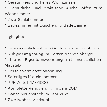
* Geräumiges und helles Wohnzimmer
* Gemütliche und praktische Küche, offen zum
Wohnzimmer
* Zwei Schlafzimmer
* Badezimmer mit Dusche und Badewanne
Highlights
* Panoramablick auf den Genfersee und die Alpen
* Ruhige Umgebung im Herzen der Weinberge
* Kleine Eigentumswohnung mit menschlichem
Maßstab
* Derzeit vermietete Wohnung
* Sofortiges Mieteinkommen
* PPE-Anteil: 177/1000
* Komplette Renovierung im Jahr 2017
* Ganze Neuanstrich im Jahr 2025
* Zweitwohnsitz erlaubt